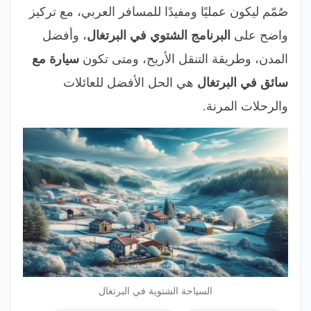
صُمّم ليكون عمليًا ومفيدًا للمسافر العربي، مع تركيز
واضح على
البرنامج الشتوي في البرتغال
، وأفضل
المدن، وطريقة التنقل الأريح، ومتى تكون
سيارة مع
سائق في البرتغال
هي الحل الأفضل للعائلات
والرحلات المرنة.
السياحة الشتوية في البرتغال