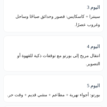
اليوم 3
سينترا + كاسكايس: قصور وحدائق صباحًا وساحل
وغروب عصرًا.
اليوم 4
انتقال مريح إلى بورتو مع توقفات ذكية للقهوة أو
التصوير.
اليوم 5
بورتو: أجواء نهرية + مطاعم + مشي قديم + وقت حر.