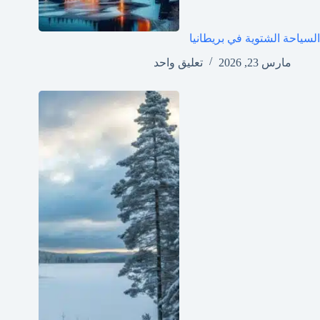
السياحة الشتوية في بريطانيا
مارس 23, 2026
تعليق واحد