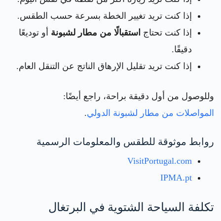
إذا كنت تريد تغيير الخطة بسرعة حسب الطقس.
إذا كنت تحتاج
استقبالًا من مطار لشبونة
أو توديعًا
دقيقًا.
إذا كنت تريد تقليل الإرهاق الناتج عن التنقل العام.
وللوصول من أول دقيقة براحة، راجع أيضًا:
المواصلات من مطار لشبونة الدولي
.
روابط موثوقة للطقس والمعلومات الرسمية
VisitPortugal.com
IPMA.pt
تكلفة السياحة الشتوية في البرتغال