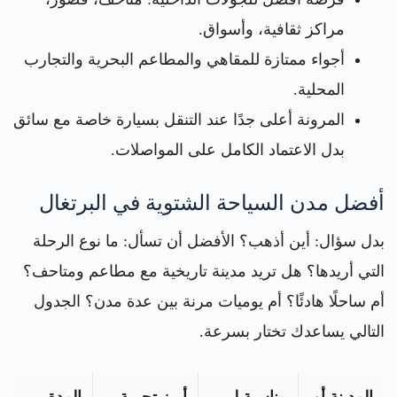
مراكز ثقافية، وأسواق.
أجواء ممتازة للمقاهي والمطاعم البحرية والتجارب
المحلية.
المرونة أعلى جدًا عند التنقل بسيارة خاصة مع سائق
بدل الاعتماد الكامل على المواصلات.
أفضل مدن السياحة الشتوية في البرتغال
بدل سؤال: أين أذهب؟ الأفضل أن تسأل: ما نوع الرحلة
التي أريدها؟ هل تريد مدينة تاريخية مع مطاعم ومتاحف؟
أم ساحلًا هادئًا؟ أم يوميات مرنة بين عدة مدن؟ الجدول
التالي يساعدك تختار بسرعة.
المدينة أو
مناسبة لـ
أبرز تجربة
المدة