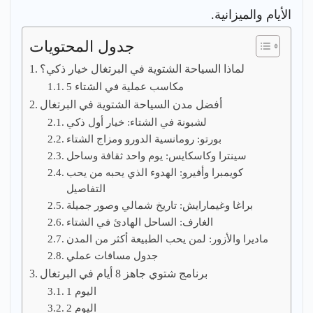
الأيام والميزانية.
جدول المحتويات
لماذا السياحة الشتوية في البرتغال خيار ذكي؟
5 مكاسب عملية في الشتاء
أفضل مدن السياحة الشتوية في البرتغال
لشبونة في الشتاء: خيار أول ذكي
بورتو: رومانسية الدورو ومزاج الشتاء
سينترا وكاسكايس: يوم واحد ثقافة وساحل
كويمبرا وأفيرو: الهدوء الذي يحبه من يحب
التفاصيل
براغا وغيمارايش: تاريخ شمالي وصور جميلة
الغارف: الساحل الهادئ في الشتاء
ماديرا والأزور: لمن يحب الطبيعة أكثر من المدن
جدول مسافات عملي
برنامج شتوي جاهز 8 أيام في البرتغال
اليوم 1
اليوم 2