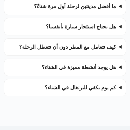
ما أفضل مدينتين لرحلة أول مرة شتاءً؟
هل نحتاج استئجار سيارة بأنفسنا؟
كيف نتعامل مع المطر دون أن تتعطل الرحلة؟
هل يوجد أنشطة مميزة في الشتاء؟
كم يوم يكفي للبرتغال في الشتاء؟