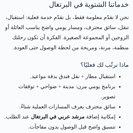
خدماتنا الشتوية في البرتغال
نحن لا نقدّم معلومة فقط، بل نقدّم خدمة فعلية: استقبال،
تنقل، سائق محترف، ومسار يومي واضح يناسب العائلة أو
الزوجين أو المجموعة الصغيرة. الفكرة أن تكون رحلتك
منظمة، مرنة، ومريحة من لحظة الوصول حتى العودة.
ماذا نرتّب لك فعليًا؟
استقبال مطار + نقل فندق بدقة مواعيد.
برنامج يومي مرن: مدينة + ضواحي + توقفات
تصوير.
سائق محترف يعرف المسارات العملية شتاءً.
إمكانية إضافة
مرشد عربي في البرتغال
عند الطلب.
تنسيق واضح قبل الوصول بدون مفاجآت.