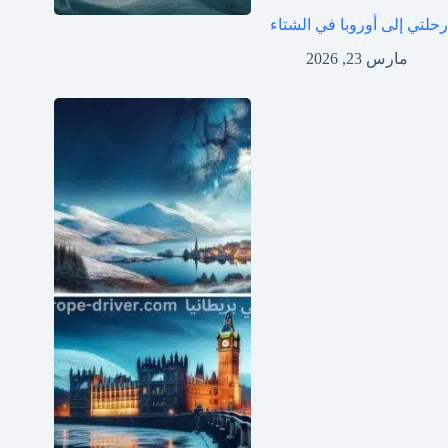
رحلتي إلى أوروبا في الشتاء
مارس 23, 2026