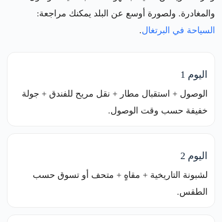
والمغادرة. ولصورة أوسع عن البلد يمكنك مراجعة:
السياحة في البرتغال
.
اليوم 1
الوصول + استقبال مطار + نقل مريح للفندق + جولة
خفيفة حسب وقت الوصول.
اليوم 2
لشبونة التاريخية + مقاهٍ + متحف أو تسوق حسب
الطقس.