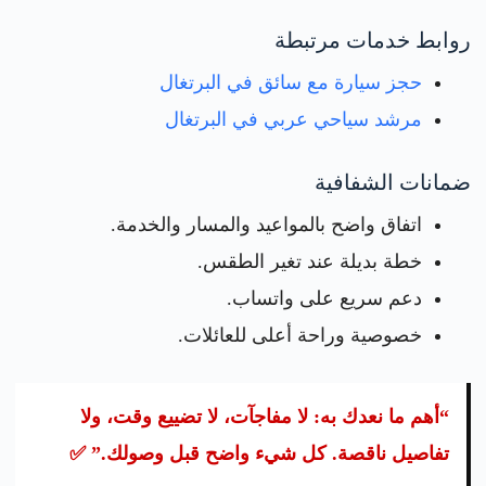
روابط خدمات مرتبطة
حجز سيارة مع سائق في البرتغال
مرشد سياحي عربي في البرتغال
ضمانات الشفافية
اتفاق واضح بالمواعيد والمسار والخدمة.
خطة بديلة عند تغير الطقس.
دعم سريع على واتساب.
خصوصية وراحة أعلى للعائلات.
“أهم ما نعدك به: لا مفاجآت، لا تضييع وقت، ولا
تفاصيل ناقصة. كل شيء واضح قبل وصولك.” ✅