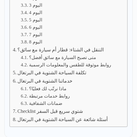
اليوم 3
اليوم 4
اليوم 5
اليوم 6
اليوم 7
اليوم 8
التنقل في الشتاء: قطار أم سيارة مع سائق؟
متى تصبح السيارة مع سائق أفضل؟
روابط موثوقة للطقس والمعلومات الرسمية
تكلفة السياحة الشتوية في البرتغال
خدماتنا الشتوية في البرتغال
ماذا نرتّب لك فعليًا؟
روابط خدمات مرتبطة
ضمانات الشفافية
Checklist شتوي سريع قبل السفر
أسئلة شائعة عن السياحة الشتوية في البرتغال