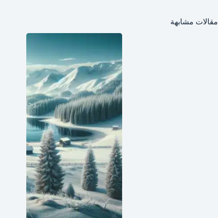
مقالات مشابهة