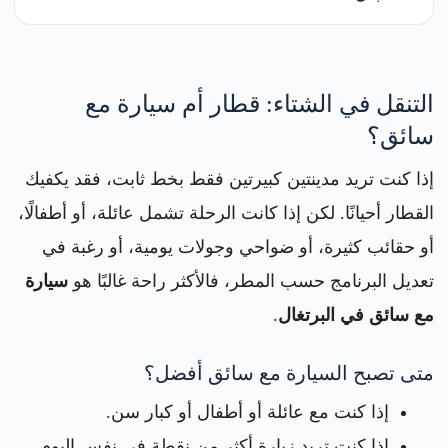
التنقل في الشتاء: قطار أم سيارة مع
سائق؟
إذا كنت تريد مدينتين كبيرتين فقط بخط ثابت، فقد يكفيك
القطار أحيانًا. لكن إذا كانت الرحلة تشمل عائلة، أو أطفالًا،
أو حقائب كثيرة، أو ضواحي وجولات يومية، أو رغبة في
تعديل البرنامج حسب المطر، فالأكثر راحة غالبًا هو
سيارة
مع سائق في البرتغال
.
متى تصبح السيارة مع سائق أفضل؟
إذا كنت مع عائلة أو أطفال أو كبار سن.
إذا كنت تريد زيارة أكثر من نقطة في نفس اليوم.