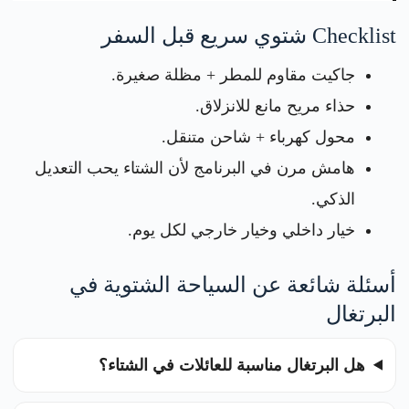
Checklist شتوي سريع قبل السفر
جاكيت مقاوم للمطر + مظلة صغيرة.
حذاء مريح مانع للانزلاق.
محول كهرباء + شاحن متنقل.
هامش مرن في البرنامج لأن الشتاء يحب التعديل
الذكي.
خيار داخلي وخيار خارجي لكل يوم.
أسئلة شائعة عن السياحة الشتوية في
البرتغال
هل البرتغال مناسبة للعائلات في الشتاء؟