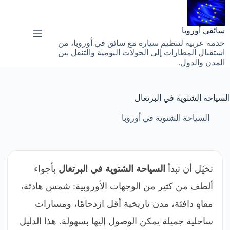
لتجاوز
لى
لمحتوى
سائقي أوروبا
خدمة عربية لتنظيم سيارة مع سائق في أوروبا، من
استقبال المطارات إلى الجولات اليومية والتنقل بين
المدن والدول.
السياحة الشتوية في البرتغال
السياحة الشتوية في أوروبا
تخيّل أن تبدأ
السياحة الشتوية في البرتغال
بأجواء
ألطف من كثير من الوجهات الأوروبية: شمس هادئة،
مقاهٍ دافئة، مدن تاريخية أقل ازدحامًا، ومسارات
ساحلية جميلة يمكن الوصول إليها بسهولة. هذا الدليل