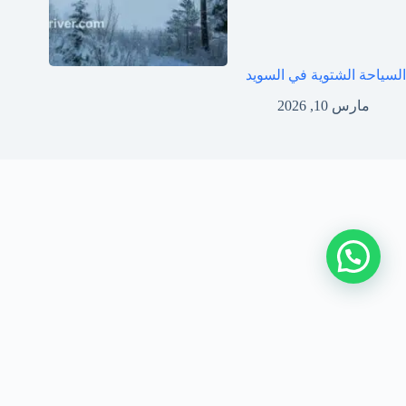
السياحة الشتوية في السويد
مارس 10, 2026
جميع الحقوق محفوظة © 2026 Europe Driver
من نحن
|
اتصل بنا
|
سياسة الخصوصية
|
اتفاقية الاستخدام
|