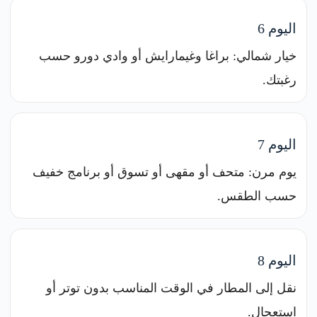
اليوم 6
خيار شمالي: براغا وغيمارايش أو وادي دورو حسب
رغبتك.
اليوم 7
يوم مرن: متحف أو مقهى أو تسوق أو برنامج خفيف
حسب الطقس.
اليوم 8
نقل إلى المطار في الوقت المناسب بدون توتر أو
استعجال.