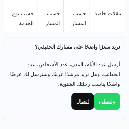
تنقلات خاصة
حسب
حسب
حسب نوع
المسار
المسار
الخدمة
تريد سعرًا واضحًا على مسارك الحقيقي؟
أرسل عدد الأيام، المدن، عدد الأشخاص، عدد
الحقائب، وهل تريد مرشدًا عربيًا، وسنرسل لك عرضًا
واضحًا يناسب رحلتك الشتوية.
واتساب
اتصال