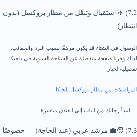
7.2) ✈️ استقبال وتنقّل من مطار بروكسل (بدون
انتظار)
الوصول في الشتاء قد يكون مرهقًا بسبب البرد والحقائب.
لذلك وفرنا صفحة منفصلة عن السياحة الشتوية في بلجيكا
تفصيلية لخيار
المواصلات من مطار بروكسل بلجيكا
— لتبدأ رحلتك من الباب إلى الفندق مباشرة.
7.3) 🧑‍💼 مرشد عربي (عند الحاجة) — خصوصًا