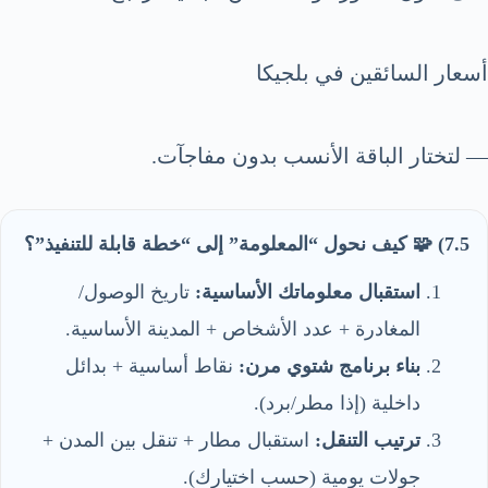
أسعار السائقين في بلجيكا
— لتختار الباقة الأنسب بدون مفاجآت.
7.5) 🧩 كيف نحول “المعلومة” إلى “خطة قابلة للتنفيذ”؟
استقبال معلوماتك الأساسية:
تاريخ الوصول/
المغادرة + عدد الأشخاص + المدينة الأساسية.
بناء برنامج شتوي مرن:
نقاط أساسية + بدائل
داخلية (إذا مطر/برد).
ترتيب التنقل:
استقبال مطار + تنقل بين المدن +
جولات يومية (حسب اختيارك).