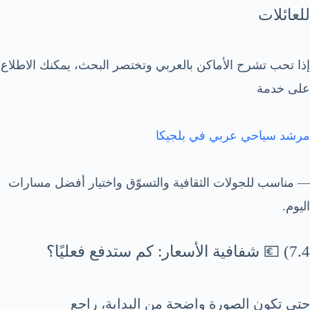
للعائلات
إذا تحب تشرح الأماكن بالعربي وتختصر البحث، يمكنك الاطلاع
على خدمة
مرشد سياحي عربي في بلجيكا
— مناسب للجولات الثقافية والتسوّق واختيار أفضل مسارات
اليوم.
7.4) 💶 شفافية الأسعار: كم ستدفع فعليًا؟
حتى تكون الصورة واضحة من البداية، راجع