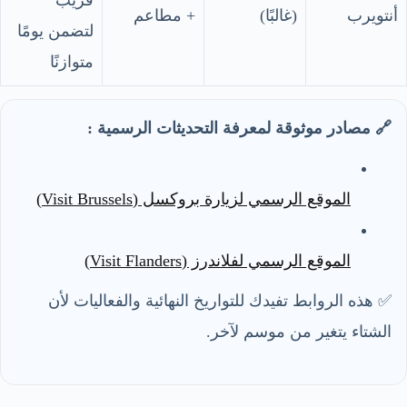
أنتويرب
(غالبًا)
+ مطاعم
لتضمن يومًا
متوازنًا
🔗 مصادر موثوقة لمعرفة التحديثات الرسمية :
الموقع الرسمي لزيارة بروكسل (Visit Brussels)
الموقع الرسمي لفلاندرز (Visit Flanders)
✅ هذه الروابط تفيدك للتواريخ النهائية والفعاليات لأن
الشتاء يتغير من موسم لآخر.