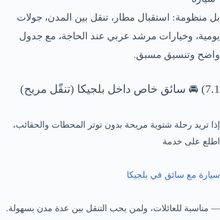
بل منظومة: استقبال مطار، تنقل بين المدن، جولات
يومية، وخيارات مرشد عربي عند الحاجة، مع جدول
واضح وتنسيق مسبق.
7.1) 🚘 سائق خاص داخل بلجيكا (تنقّل مريح)
إذا تريد رحلة شتوية مريحة بدون توتر المحطات والحقائب،
اطلع على خدمة
سيارة مع سائق في بلجيكا
— مناسبة للعائلات، ولمن يحب التنقل بين عدة مدن بسهولة.