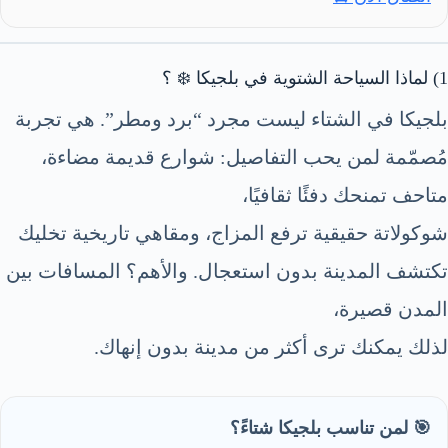
1) لماذا السياحة الشتوية في بلجيكا ❄️ ؟
بلجيكا في الشتاء ليست مجرد “برد ومطر”. هي تجربة
مُصمّمة لمن يحب التفاصيل: شوارع قديمة مضاءة،
متاحف تمنحك دفئًا ثقافيًا،
شوكولاتة حقيقية ترفع المزاج، ومقاهي تاريخية تخليك
تكتشف المدينة بدون استعجال. والأهم؟ المسافات بين
المدن قصيرة،
لذلك يمكنك ترى أكثر من مدينة بدون إنهاك.
🎯 لمن تناسب بلجيكا شتاءً؟