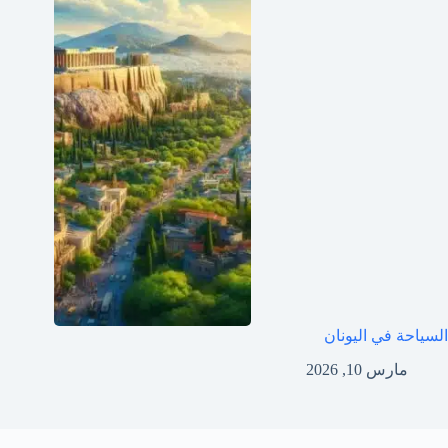
السياحة في اليونان
مارس 10, 2026