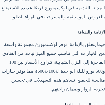
المدينة القديمة في لوكسمبورغ فرصًا عديدة للاستمتاع
بالعروض الموسيقية والمسرحية في الهواء الطلق.
الإقامة والضيافة
فيما يتعلق بالإقامة، توفر لوكسمبورغ مجموعة واسعة
من الخيارات التي تناسب جميع الميزانيات. من الفنادق
الفاخرة إلى النزل الشبابية، تتراوح الأسعار بين 100
و500 يورو لليلة الواحدة (€100-€500)، مما يوفر خيارات
مناسبة للجميع. تساهم هذه التسهيلات في تحسين
تجربة الزوار وضمان راحتهم.
سهولة الوصول والنقل