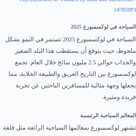
147859P3
السياحة في لوكسمبورغ 2025
السياحة في لوكسمبورغ 2025 تستمر في النمو بشكل
ملحوظ، حيث يتوقع أن يستقطب هذا البلد الصغير
والجذاب حوالي 2.5 مليون سائح خلال العام. تجمع
لوكسمبورغ بين التاريخ العريق والطبيعة الخلابة، مما
يجعلها وجهة مثالية للمسافرين الباحثين عن تجربة
فريدة ومثيرة.
المعالم السياحية الرئيسية
تشتهر لوكسمبورغ بمعالمها السياحية الرائعة مثل قلعة