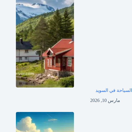
السياحة في السويد
مارس 10, 2026