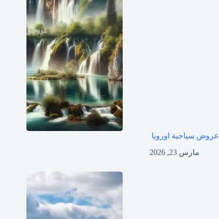
عروض سياحية اوروبا
مارس 23, 2026