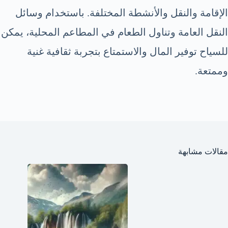
الإقامة والنقل والأنشطة المختلفة. باستخدام وسائل
النقل العامة وتناول الطعام في المطاعم المحلية، يمكن
للسياح توفير المال والاستمتاع بتجربة ثقافية غنية
وممتعة.
مقالات مشابهة