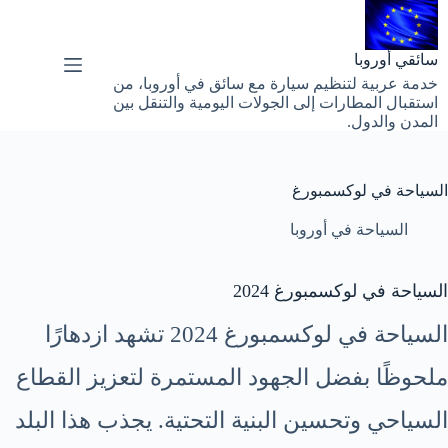
لتجاوز
لى
لمحتوى
سائقي أوروبا
خدمة عربية لتنظيم سيارة مع سائق في أوروبا، من
استقبال المطارات إلى الجولات اليومية والتنقل بين
المدن والدول.
السياحة في لوكسمبورغ
السياحة في أوروبا
السياحة في لوكسمبورغ 2024
السياحة في لوكسمبورغ 2024 تشهد ازدهارًا
ملحوظًا بفضل الجهود المستمرة لتعزيز القطاع
السياحي وتحسين البنية التحتية. يجذب هذا البلد