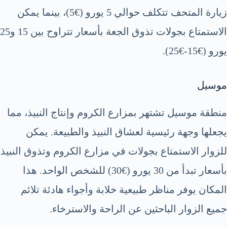
زيارة المتحف تتكلف حوالي 5 يورو (€5)، بينما يمكن
الاستمتاع بجولات تذوق الجعة بأسعار تتراوح بين 15 و25
يورو (€15-€25).
موسيل
منطقة موسيل تشتهر بمزارع الكروم وإنتاج النبيذ، مما
يجعلها وجهة رئيسية لعشاق النبيذ والطبيعة. يمكن
للزوار الاستمتاع بجولات في مزارع الكروم وتذوق النبيذ
بأسعار تبدأ من 30 يورو (€30) للشخص الواحد. هذا
المكان يوفر مناظر طبيعية خلابة وأجواء هادئة تلائم
جميع الزوار الباحثين عن الراحة والاسترخاء.