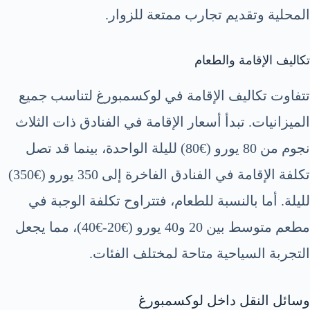
المحلية وتقديم تجارب ممتعة للزوار.
تكاليف الإقامة والطعام
تتفاوت تكاليف الإقامة في لوكسمبورغ لتناسب جميع
الميزانيات. تبدأ أسعار الإقامة في الفنادق ذات الثلاث
نجوم من 80 يورو (€80) لليلة الواحدة، بينما قد تصل
تكلفة الإقامة في الفنادق الفاخرة إلى 350 يورو (€350)
لليلة. أما بالنسبة للطعام، فتتراوح تكلفة الوجبة في
مطعم متوسط بين 20 و40 يورو (€20-€40)، مما يجعل
التجربة السياحية متاحة لمختلف الفئات.
وسائل النقل داخل لوكسمبورغ