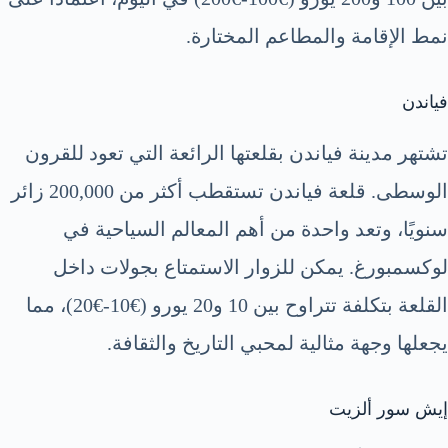
نمط الإقامة والمطاعم المختارة.
فياندن
تشتهر مدينة فياندن بقلعتها الرائعة التي تعود للقرون
الوسطى. قلعة فياندن تستقطب أكثر من 200,000 زائر
سنويًا، وتعد واحدة من أهم المعالم السياحية في
لوكسمبورغ. يمكن للزوار الاستمتاع بجولات داخل
القلعة بتكلفة تتراوح بين 10 و20 يورو (€10-€20)، مما
يجعلها وجهة مثالية لمحبي التاريخ والثقافة.
إيش سور ألزيت