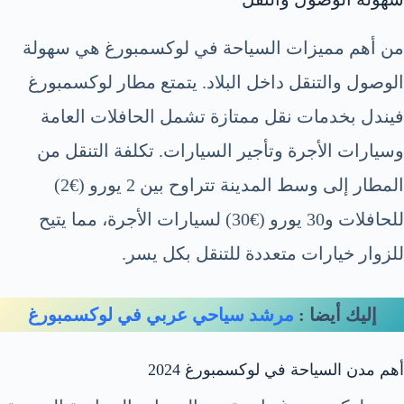
من أهم مميزات السياحة في لوكسمبورغ هي سهولة
الوصول والتنقل داخل البلاد. يتمتع مطار لوكسمبورغ
فيندل بخدمات نقل ممتازة تشمل الحافلات العامة
وسيارات الأجرة وتأجير السيارات. تكلفة التنقل من
المطار إلى وسط المدينة تتراوح بين 2 يورو (€2)
للحافلات و30 يورو (€30) لسيارات الأجرة، مما يتيح
للزوار خيارات متعددة للتنقل بكل يسر.
إليك أيضا :
مرشد سياحي عربي في لوكسمبورغ
أهم مدن السياحة في لوكسمبورغ 2024