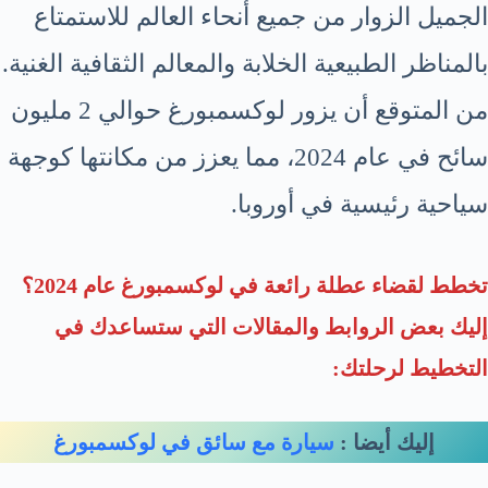
الجميل الزوار من جميع أنحاء العالم للاستمتاع
بالمناظر الطبيعية الخلابة والمعالم الثقافية الغنية.
من المتوقع أن يزور لوكسمبورغ حوالي 2 مليون
سائح في عام 2024، مما يعزز من مكانتها كوجهة
سياحية رئيسية في أوروبا.
تخطط لقضاء عطلة رائعة في لوكسمبورغ عام 2024؟
إليك بعض الروابط والمقالات التي ستساعدك في
التخطيط لرحلتك:
إليك أيضا :
سيارة مع سائق في لوكسمبورغ