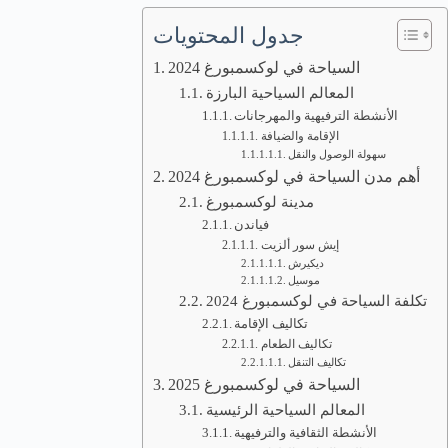
جدول المحتويات
السياحة في لوكسمبورغ 2024
المعالم السياحية البارزة
الأنشطة الترفيهية والمهرجانات
الإقامة والضيافة
سهولة الوصول والنقل
أهم مدن السياحة في لوكسمبورغ 2024
مدينة لوكسمبورغ
فياندن
إيش سور ألزيت
ديكيرش
موسيل
تكلفة السياحة في لوكسمبورغ 2024
تكاليف الإقامة
تكاليف الطعام
تكاليف التنقل
السياحة في لوكسمبورغ 2025
المعالم السياحية الرئيسية
الأنشطة الثقافية والترفيهية