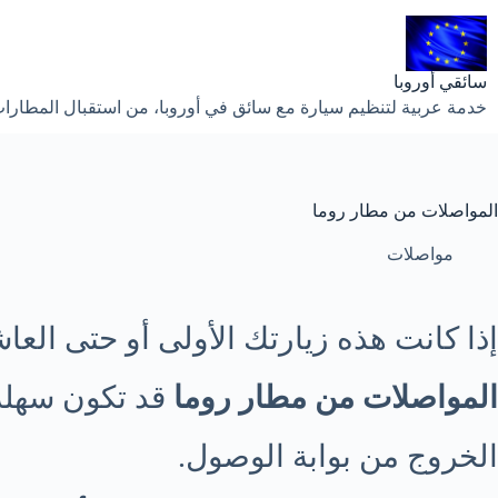
لتجاوز
لى
لمحتوى
سائقي أوروبا
خدمة عربية لتنظيم سيارة مع سائق في أوروبا، من استقبال المطارات إ
المواصلات من مطار روما
مواصلات
إذا كانت هذه زيارتك الأولى أو حتى العا
المواصلات من مطار روما
الخروج من بوابة الوصول.