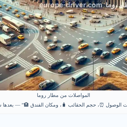
المواصلات من مطار روما