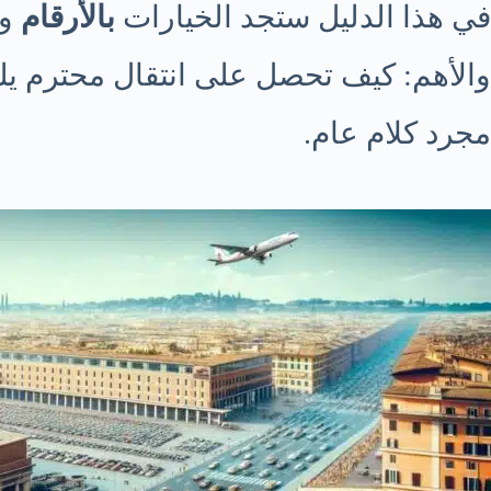
في هذا الدليل ستجد الخيارات
بالأرقام
وب
مجرد كلام عام.