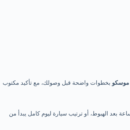
 موسكو
بخطوات واضحة قبل وصولك، مع تأكيد مكتوب
عة بعد الهبوط، أو ترتيب سيارة ليوم كامل يبدأ من