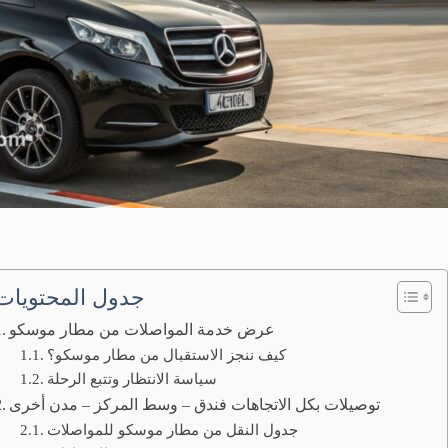
جدول المحتويات
عرض خدمة المواصلات من مطار موسكو
كيف ننجز الاستقبال من مطار موسكو؟
سياسة الانتظار وتتبع الرحلة
توصيلات بكل الاتجاهات فندق – وسط المركز – مدن أخرى
جدول النقل من مطار موسكو للمواصلات