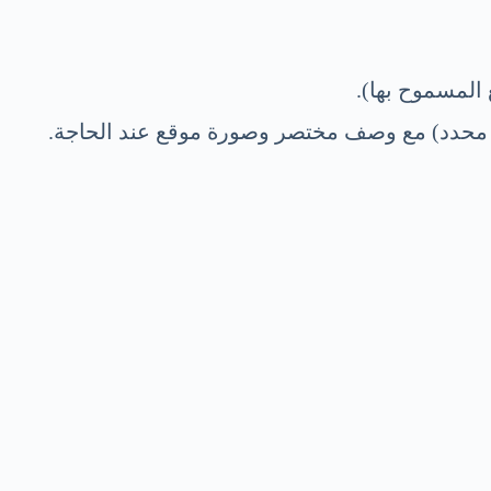
المسموح بها).
محدد) مع وصف مختصر وصورة موقع عند الحاجة.