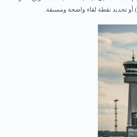
) أو تحديد نقطة لقاء واضحة ومسبقة.