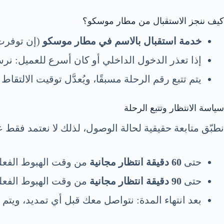
كيف ننجز الاستقبال من مطار موسكو؟
خدمة استقبال بالاسم في مطار موسكو
(إن توفرت 
إذا تعذر الدخول الداخلي أو كان أسرع للعميل: ن
يتم تتبع رقم الرحلة مسبقًا، ويُعدَّل توقيت الالتقاط تل
سياسة الانتظار وتتبع الرحلة
نطبّق متابعة حقيقية لحالة الوصول، لذلك لا نعتمد فقط
حتى
60 دقيقة انتظار مجانية
من وقت الهبوط الفعلي
حتى
90 دقيقة انتظار مجانية
من وقت الهبوط الفعلي 
بعد انتهاء المدة: نتواصل معك قبل أي تمديد، ويت