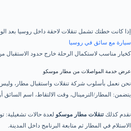
إذا كانت خطتك تشمل تنقلات لاحقة داخل روسيا بعد الو
سيارة مع سائق في روسيا
كخيار مناسب لاستكمال الرحلة خارج حدود الاستقبال من
عرض خدمة المواصلات من مطار موسكو
نحن نعمل بأسلوب شركة تنقلات واستقبال مطار، وليس
يتضمن: المطار/الترمينال، وقت الالتقاط، اسم السائق أو
نقدم كذلك
تنقلات مطار موسكو
لعدة حالات تشغيلية: تو
الاستلام في المطار ثم متابعة البرنامج داخل المدينة.