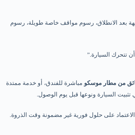
 وجهة بعد الانطلاق، رسوم مواقف خاصة طويلة، رسوم
ن تتحرك السيارة.”
ئق من مطار موسكو
مباشرة للفندق، أو خدمة ممتدة
تثبيت السيارة ونوعها قبل يوم الوصول.
الاعتماد على حلول فورية غير مضمونة وقت الذروة.