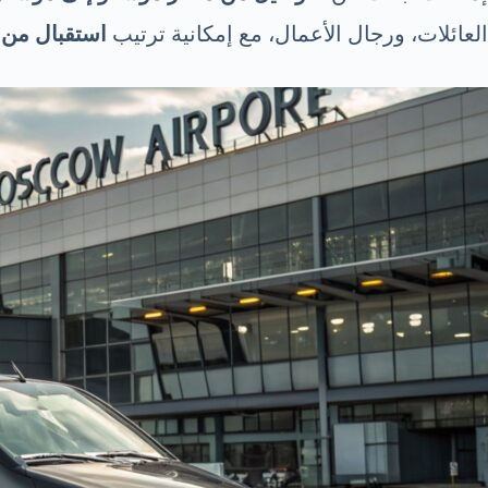
العائلات، ورجال الأعمال، مع إمكانية ترتيب
استقبال من