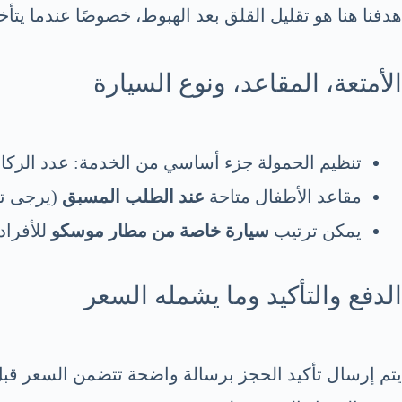
هدفنا هنا هو تقليل القلق بعد الهبوط، خصوصًا عندما يت
الأمتعة، المقاعد، ونوع السيارة
تنظيم الحمولة جزء أساسي من الخدمة: عدد الركاب
مقاعد الأطفال متاحة
عند الطلب المسبق
(يرجى تح
يمكن ترتيب
سيارة خاصة من مطار موسكو
للأفراد
الدفع والتأكيد وما يشمله السعر
يتم إرسال تأكيد الحجز برسالة واضحة تتضمن السعر قبل 