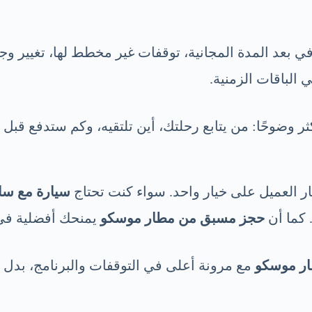
ضافي بعد المدة المجانية، توقفات غير مخطط لها، تغيير
لباقات الزمنية.
وضوحًا: من يتابع رحلتك، أين تلتقيه، وكم ستدفع قبل أ
ر العميل على خيار واحد. سواء كنت تحتاج
سيارة مع سا
 كما أن
حجز مسبق من مطار موسكو
يمنحك أفضلية في 
ر موسكو
مع مرونة أعلى في التوقفات والبرنامج، بدل 