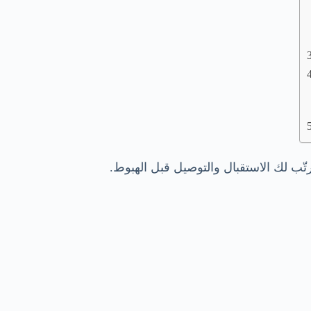
ّب لك الاستقبال والتوصيل قبل الهبوط.