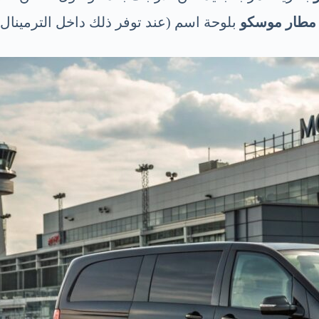
 مطار موسكو
بلوحة اسم (عند توفر ذلك داخل الترمينال