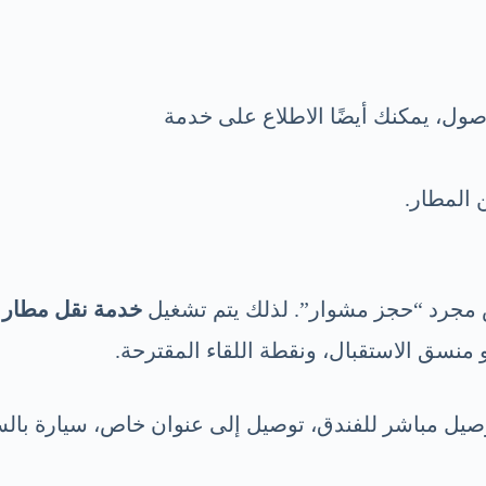
صول، يمكنك أيضًا الاطلاع على خدمة
 المطار.
 مجرد “حجز مشوار”. لذلك يتم تشغيل
خدمة نقل مطار
 منسق الاستقبال، ونقطة اللقاء المقترحة.
صيل مباشر للفندق، توصيل إلى عنوان خاص، سيارة بالسا