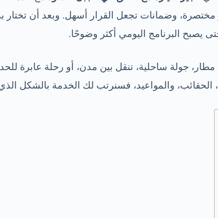
ختصرة، وضمانات تجعل القرار أسهل. وبعد أن تختار بر
ى يصبح البرنامج اليومي أكثر وضوحًا.
مطار، جولة ساحلية، تنقل بين مدن، أو رحلة عابرة للحدو
، الحقائب، والمواعيد، فسنرتب لك الخدمة بالشكل الذي