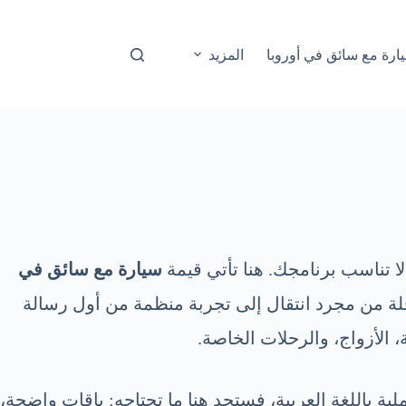
ارة مع سائق في أوروبا
المزيد
ا تناسب برنامجك. هنا تأتي قيمة
سيارة مع سائق في
حلة من مجرد انتقال إلى تجربة منظمة من أول رسالة
، الأزواج، والرحلات الخاصة.
ة باللغة العربية، فستجد هنا ما تحتاجه: باقات واضحة،