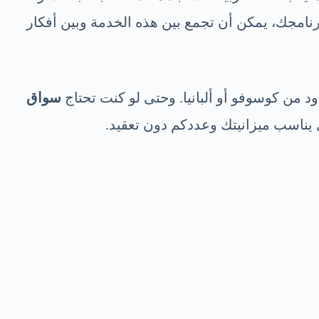
نامجك، يمكن أن تجمع بين هذه الخدمة وبين أفكار
د من كوسوفو أو ألبانيا. وحتى لو كنت تحتاج
سواق
 يناسب ميزانيتك وعددكم دون تعقيد.