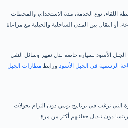
طة اللقاء، نوع الخدمة، مدة الاستخدام، والمحطات
أو انتقال بين المدن الساحلية والجبلية مع مراعاة
ى الجبل الأسود بسيارة خاصة بدل تغيير وسائل النقل
احة الرسمية في الجبل الأسود
ورابط
مطارات الجبل
ة التي ترغب في برنامج يومي دون التزام بجولات
ريتسا دون تبديل حقائبهم أكثر من مرة.