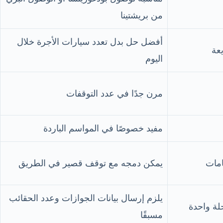
من بريشتينا
أفضل حل بدل تعدد سيارات الأجرة خلال
عة
اليوم
مرن جدًا في عدد التوقفات
مفيد خصوصًا في المواسم الباردة
امات
يمكن دمجه مع توقف قصير في الطريق
يلزم إرسال بيانات الجوازات وعدد الحقائب
لة واحدة
مسبقًا