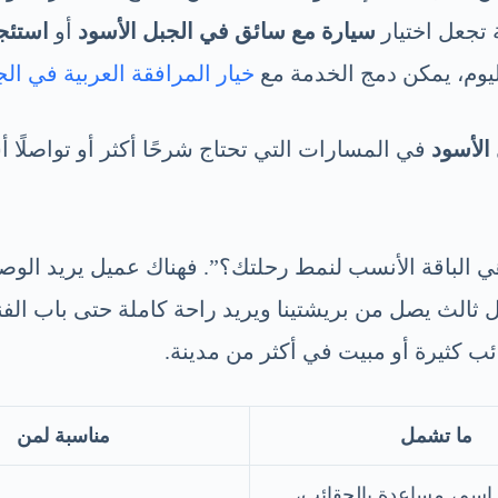
 تجعل اختيار
سيارة مع سائق في الجبل الأسود
أو
استئج
ليوم، يمكن دمج الخدمة مع
خيار المرافقة العربية في الج
الأسود
في المسارات التي تحتاج شرحًا أكثر أو تواصلًا أ
 الباقة الأنسب لنمط رحلتك؟”. فهناك عميل يريد الوص
ميل ثالث يصل من بريشتينا ويريد راحة كاملة حتى باب ال
 كثيرة أو مبيت في أكثر من مدينة.
ما تشمل
مناسبة لمن
 اسم، مساعدة بالحقائب،