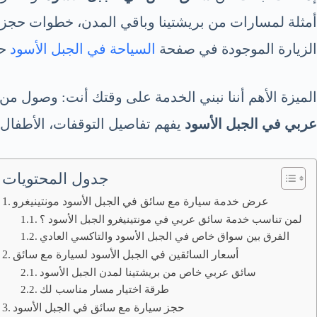
أمثلة لمسارات من بريشتينا وباقي المدن، خطوات حجز م
الزيارة الموجودة في صفحة
السياحة في الجبل الأسود
حت
الميزة الأهم أننا نبني الخدمة على وقتك أنت: وصول من 
عربي في الجبل الأسود
يفهم تفاصيل التوقفات، الأطفال
جدول المحتويات
عرض خدمة سيارة مع سائق في الجبل الأسود مونتينيغرو
لمن تناسب خدمة سائق عربي في مونتينيغرو الجبل الأسود ؟
الفرق بين سواق خاص في الجبل الأسود والتاكسي العادي
أسعار السائقين في الجبل الأسود لسيارة مع سائق
سائق عربي خاص من بريشتينا لمدن الجبل الأسود
طرقة اختيار مسار مناسب لك
حجز سيارة مع سائق في الجبل الأسود