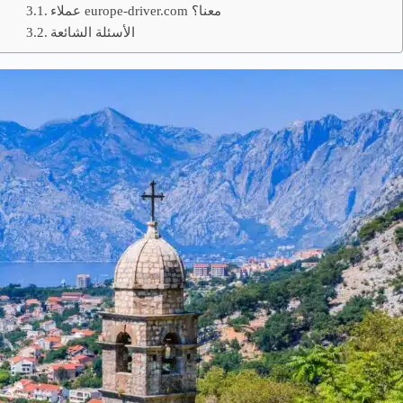
عملاء europe-driver.com معنا؟
الأسئلة الشائعة