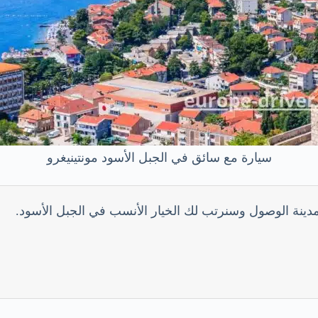
سيارة مع سائق في الجبل الأسود مونتينيغرو
ة الوصول وسنرتب لك الخيار الأنسب في الجبل الأسود.