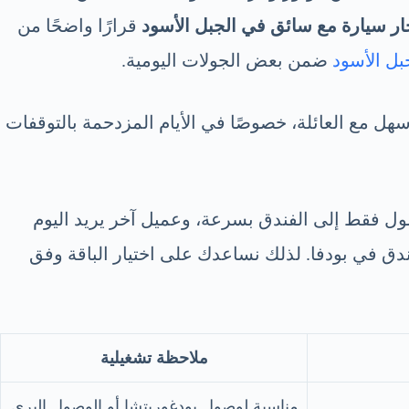
ار سيارة مع سائق في الجبل الأسود
قرارًا واضحًا من
بل الأسود
ضمن بعض الجولات اليومية.
سهل مع العائلة، خصوصًا في الأيام المزدحمة بالتوقفات
ول فقط إلى الفندق بسرعة، وعميل آخر يريد اليوم
فندق في بودفا. لذلك نساعدك على اختيار الباقة وفق
ملاحظة تشغيلية
مناسبة لوصول بودغوريتشا أو الوصول البري