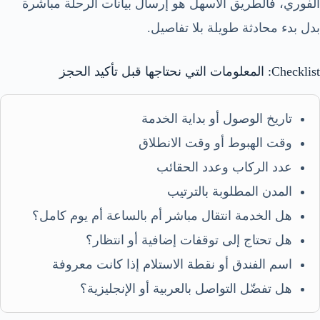
الفوري، فالطريق الأسهل هو إرسال بيانات الرحلة مباشرة
بدل بدء محادثة طويلة بلا تفاصيل.
Checklist: المعلومات التي نحتاجها قبل تأكيد الحجز
تاريخ الوصول أو بداية الخدمة
وقت الهبوط أو وقت الانطلاق
عدد الركاب وعدد الحقائب
المدن المطلوبة بالترتيب
هل الخدمة انتقال مباشر أم بالساعة أم يوم كامل؟
هل تحتاج إلى توقفات إضافية أو انتظار؟
اسم الفندق أو نقطة الاستلام إذا كانت معروفة
هل تفضّل التواصل بالعربية أو الإنجليزية؟