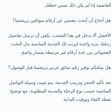
العاصمة إذا لم يكن ذلك ضمن خطتك.
هل أحتاج أن أبحث بنفسي عن أرقام سواقين بريشتينا؟
الأفضل ألا تدخل في هذا التشتت. يكفي أن ترسل تفاصيل
رحلتك مرة واحدة لنرتب لك الخدمة المناسبة بدل البحث
العشوائي بين عدة أرقام غير مرتبطة بمسار واضح.
هل يمكنكم توفير رقم سائق عربي بريشتينا قبل الوصول؟
بعد تأكيد الحجز وترتيب الخدمة، يتم تثبيت وسيلة التواصل
المناسبة حسب نوع الرحلة والمدينة المطلوبة، مع توضيح
نقطة اللقاء وتوقيت البداية.