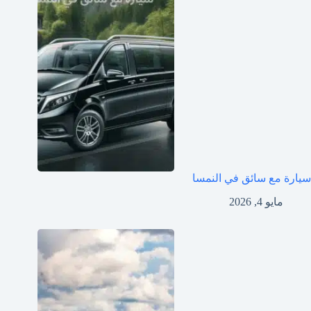
سيارة مع سائق في النمسا
مايو 4, 2026