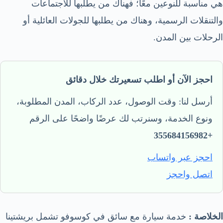
هي مناسبة للنوعين معًا؛ فهناك من يطلبها للاجتماعات
والتنقلات الرسمية، وهناك من يطلبها للجولات العائلية أو
الرحلات بين المدن.
احجز الآن أو اطلب تسعيرتك خلال دقائق
أرسل لنا: وقت الوصول، عدد الركاب، المدن المطلوبة،
ونوع الخدمة، وسنرتب لك عرضًا واضحًا على الرقم
+355684156982
احجز عبر واتساب
اتصل واحجز
الخلاصة :
خدمة سيارة مع سائق في كوسوفو تشمل بريشتينا