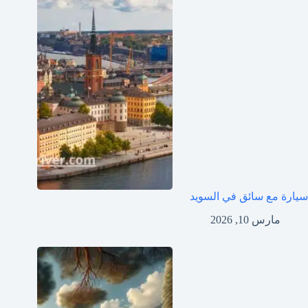
سيارة مع سائق في السويد
مارس 10, 2026