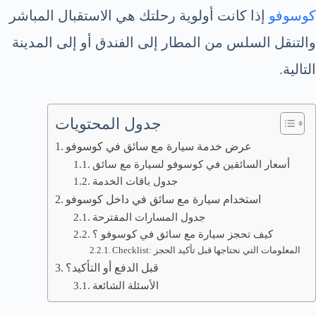
كوسوفو
إذا كانت أولوية رحلتك هي الاستقبال المباشر
والتنقل السلس من المطار إلى الفندق أو إلى المدينة
التالية.
جدول المحتويات
عرض خدمة سيارة مع سائق في كوسوفو
أسعار السائقين في كوسوفو لسيارة مع سائق
جدول باقات الخدمة
استخدام سيارة مع سائق في داخل كوسوفو
جدول المسارات المقترحة
كيف تحجز سيارة مع سائق في كوسوفو ؟
Checklist: المعلومات التي نحتاجها قبل تأكيد الحجز
قبل الدفع أو التأكيد؟
الأسئلة الشائعة