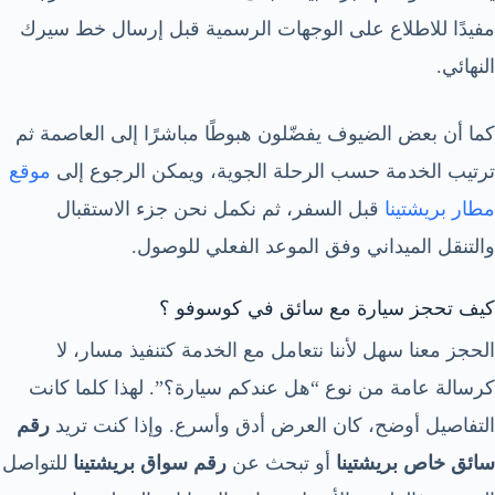
مفيدًا للاطلاع على الوجهات الرسمية قبل إرسال خط سيرك
النهائي.
كما أن بعض الضيوف يفضّلون هبوطًا مباشرًا إلى العاصمة ثم
ترتيب الخدمة حسب الرحلة الجوية، ويمكن الرجوع إلى
موقع
مطار بريشتينا
قبل السفر، ثم نكمل نحن جزء الاستقبال
والتنقل الميداني وفق الموعد الفعلي للوصول.
كيف تحجز سيارة مع سائق في كوسوفو ؟
الحجز معنا سهل لأننا نتعامل مع الخدمة كتنفيذ مسار، لا
كرسالة عامة من نوع “هل عندكم سيارة؟”. لهذا كلما كانت
التفاصيل أوضح، كان العرض أدق وأسرع. وإذا كنت تريد
رقم
سائق خاص بريشتينا
أو تبحث عن
رقم سواق بريشتينا
للتواصل