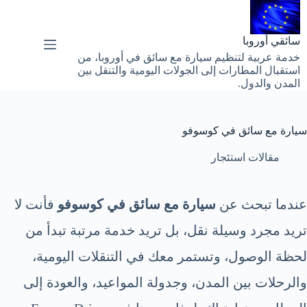
لتجاوز
لى
لمحتوى
سائقي أوروبا
خدمة عربية لتنظيم سيارة مع سائق في أوروبا، من
استقبال المطارات إلى الجولات اليومية والتنقل بين
المدن والدول.
سيارة مع سائق في كوسوفو
مقالات استئجار
عندما تبحث عن
سيارة مع سائق في كوسوفو
فأنت لا
تريد مجرد وسيلة نقل، بل تريد خدمة مرتبة تبدأ من
لحظة الوصول، وتستمر معك في التنقلات اليومية،
والرحلات بين المدن، وجدولة المواعيد، والعودة إلى