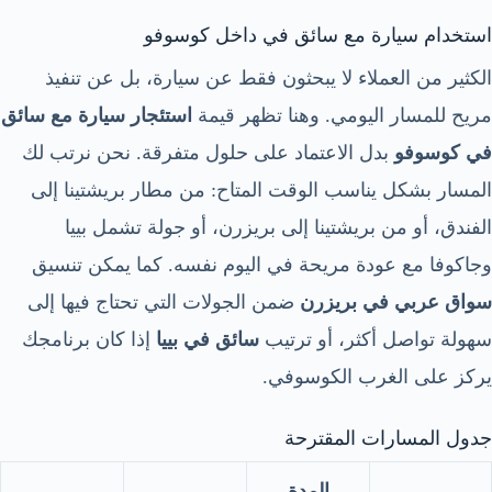
استخدام سيارة مع سائق في داخل كوسوفو
الكثير من العملاء لا يبحثون فقط عن سيارة، بل عن تنفيذ
مريح للمسار اليومي. وهنا تظهر قيمة
استئجار سيارة مع سائق
في كوسوفو
بدل الاعتماد على حلول متفرقة. نحن نرتب لك
المسار بشكل يناسب الوقت المتاح: من مطار بريشتينا إلى
الفندق، أو من بريشتينا إلى بريزرن، أو جولة تشمل بييا
وجاكوفا مع عودة مريحة في اليوم نفسه. كما يمكن تنسيق
سواق عربي في بريزرن
ضمن الجولات التي تحتاج فيها إلى
سهولة تواصل أكثر، أو ترتيب
سائق في بييا
إذا كان برنامجك
يركز على الغرب الكوسوفي.
جدول المسارات المقترحة
المدة