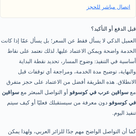
اتصال مباشر للحجز
قبل الدفع أو التأكيد؟
العميل الذكي لا يسأل فقط عن السعر؛ بل يسأل عمّا إذا كانت
الخدمة واضحة ويمكن الاعتماد عليها. لذلك نعتمد على نقاط
أساسية في التنفيذ: وضوح المسار، تحديد نقطة البداية
والنهاية، توضيح مدة الخدمة، ومراجعة أي توقفات قبل
الانطلاق. هذه الطريقة أفضل من الاعتماد على حجز متفرق
مع
سواقين عرب في كوسوفو
أو التواصل المبعثر مع
سواقين
في كوسوفو
دون معرفة من سيستقبلك فعليًا أو كيف سيتم
تنفيذ اليوم.
كما أن التواصل الواضح مهم جدًا للزائر العربي، ولهذا يمكن