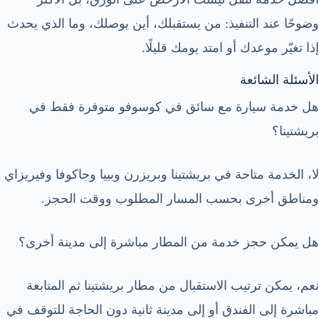
وضوحًا عند التنفيذ: من يستقبلك، أين يوصلك، وما الذي يحدث
إذا تغيّر موعدك أو امتد يومك قليلًا.
الأسئلة الشائعة
هل خدمة سيارة مع سائق في كوسوفو متوفرة فقط في
بريشتينا؟
لا، الخدمة متاحة في بريشتينا وبريزرن وبييا وجاكوفا وفيريزاي
ومناطق أخرى بحسب المسار المطلوب ووقت الحجز.
هل يمكن حجز خدمة من المطار مباشرة إلى مدينة أخرى؟
نعم، يمكن ترتيب الاستقبال من مطار بريشتينا ثم المتابعة
مباشرة إلى الفندق أو إلى مدينة ثانية دون الحاجة للتوقف في