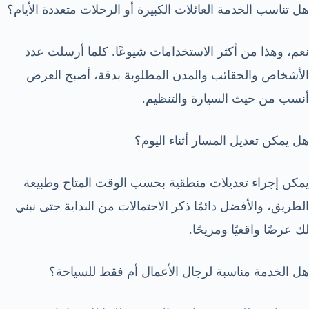
هل تناسب الخدمة العائلات الكبيرة أو الرحلات متعددة الأيام؟
نعم، وهذا من أكثر الاستخدامات شيوعًا. كلما أرسلت عدد
الأشخاص والحقائب والمدن المطلوبة بدقة، أصبح العرض
أنسب من حيث السيارة والتنظيم.
هل يمكن تعديل المسار أثناء اليوم؟
يمكن إجراء تعديلات منطقية بحسب الوقت المتاح وطبيعة
الطريق، والأفضل دائمًا ذكر الاحتمالات من البداية حتى نبني
لك عرضًا واقعيًا ومريحًا.
هل الخدمة مناسبة لرجال الأعمال أم فقط للسياحة؟