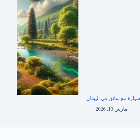
سيارة مع سائق في اليونان
مارس 10, 2026