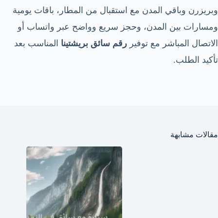
وبريزرن وباقي المدن مع استقبال من المطار، باقات يومية
ومسارات بين المدن، وحجز سريع وواضح عبر واتساب أو
الاتصال المباشر مع توفير
رقم سائق بريشتينا
المناسب بعد
تأكيد الطلب.
مقالات مشابهة