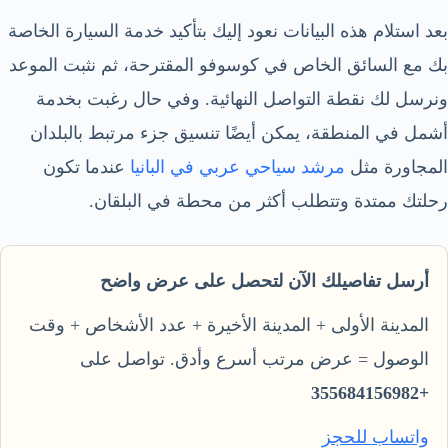
بعد استلام هذه البيانات نعود إليك بتأكيد خدمة السيارة الخاصة
بك مع السائق الخاص في كوسوفو المقترحة، ثم نثبت الموعد
ونرسل لك نقطة التواصل النهائية. وفي حال رغبت بخدمة
أشمل في المنطقة، يمكن أيضًا تنسيق جزء مرتبط بالبلدان
المجاورة مثل
مرشد سياحي عربي في البانيا
عندما تكون
رحلتك ممتدة وتتطلب أكثر من محطة في البلقان.
أرسل تفاصيلك الآن لتحصل على عرض واضح
المدينة الأولى + المدينة الأخيرة + عدد الأشخاص + وقت
الوصول = عرض مرتب أسرع وأدق. تواصل على
+355684156982
واتساب للحجز