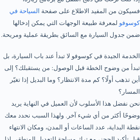
فسيكون من المفيد الاطلاع على صفحة
السياحة في
كوسوفو
لمعرفة طبيعة الوجهات التي يمكن إدخالها
ضمن جدول السيارة مع السائق بطريقة عملية ومريحة.
الخدمة الجيدة في كوسوفو لا تبدأ عند باب السيارة، بل
تبدأ من وضوح الخطة قبل الوصول: من يستقبلك؟ إلى
أين تذهب أولًا؟ كم مدة الانتظار؟ وما البديل إذا تغيّر
المسار؟
نحن نفضل هذا الأسلوب لأن العميل في النهاية يريد
وضوحًا أكثر من أي شيء آخر. ولهذا السبب نحدد معك
نقطة البداية، عدد الساعات أو المدن، ومكان الانتهاء
قبل تأكيد الحجز، مع ترك مساحة للتعديل المنطقي إذا