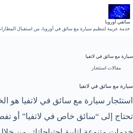
لتجاوز
لى
لمحتوى
سائقي أوروبا
خدمة عربية لتنظيم سيارة مع سائق في أوروبا، من استقبال المطارات إ
سيارة مع سائق في لاتفيا
مقالات استئجار
سيارة مع سائق في لاتفيا
استئجار سيارة مع سائق في لاتفيا هو الخي
خدمات متنوعة لتلبية احتياجاتك. من خلا