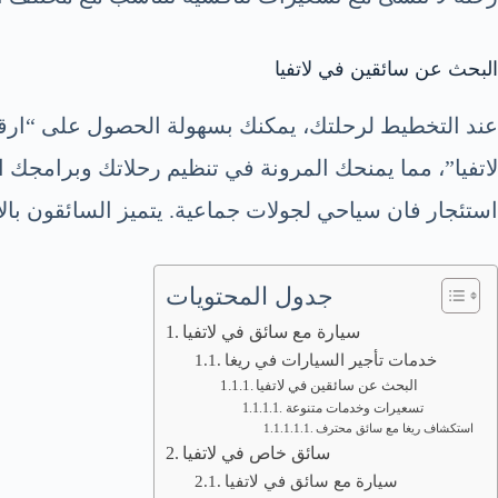
البحث عن سائقين في لاتفيا
لاتفيا”، مما يمنحك المرونة في تنظيم رحلاتك وبرامجك ا
استئجار فان سياحي لجولات جماعية. يتميز السائقون بالا
جدول المحتويات
سيارة مع سائق في لاتفيا
خدمات تأجير السيارات في ريغا
البحث عن سائقين في لاتفيا
تسعيرات وخدمات متنوعة
استكشاف ريغا مع سائق محترف
سائق خاص في لاتفيا
سيارة مع سائق في لاتفيا