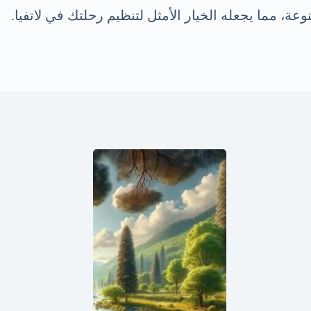
 مما يجعله الخيار الأمثل لتنظيم رحلتك في لاتفيا.