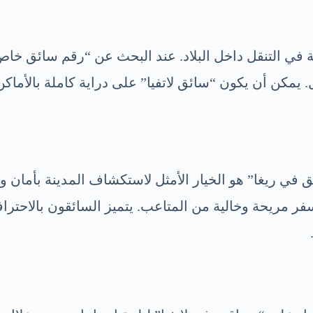
ة في التنقل داخل البلاد. عند البحث عن “رقم سائق خاص
مكن أن يكون “سائق لاتفيا” على دراية كاملة بالأماكن ا
 مريحة وخالية من المتاعب. يتميز السائقون بالاحترافي