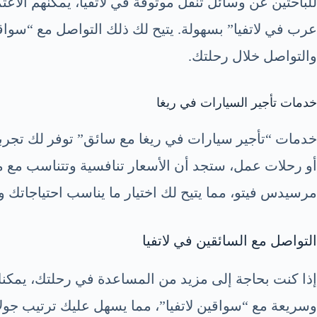
عرب في لاتفيا” بسهولة. يتيح لك ذلك التواصل مع “سوا
والتواصل خلال رحلتك.
خدمات تأجير السيارات في ريغا
خدمات “تأجير سيارات في ريغا مع سائق” توفر لك تجربة
أو رحلات عمل، ستجد أن الأسعار تنافسية وتتناسب مع م
مرسيدس فيتو، مما يتيح لك اختيار ما يناسب احتياجاتك و
التواصل مع السائقين في لاتفيا
وسريعة مع “سواقين لاتفيا”، مما يسهل عليك ترتيب جول