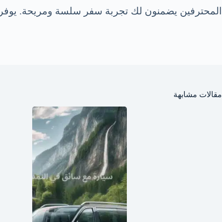
المحترفين يضمنون لك تجربة سفر سلسة ومريحة. يوفر الم
مقالات مشابهة