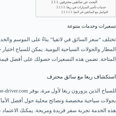
البحث عن سائقين محترفين
خدمات تأجير السيارات في ريغا
التواصل مع السائقين في لاتفيا
تسعيرات وخدمات متنوعة
المطار والجولات السياحية اليومية. يمكن للسياح اختيار
المتاحة. تضمن هذه التسعيرات حصولك على أفضل قيمة م
استكشاف ريغا مع سائق محترف
بجولات سياحية مخصصة ونصائح محلية حول أفضل الأماكن
هذه الخدمة تجربة سفر فريدة ومريحة. يمكنك الاعتماد على