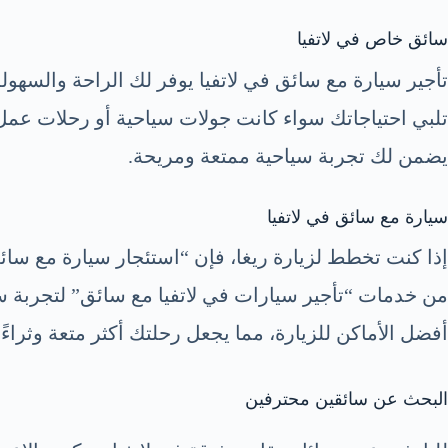
سائق خاص في لاتفيا
تأجير سيارة مع سائق في لاتفيا يوفر لك الراحة والسهول
تلبي احتياجاتك سواء كانت جولات سياحية أو رحلات عمل. ي
يضمن لك تجربة سياحية ممتعة ومريحة.
سيارة مع سائق في لاتفيا
من خدمات “تأجير سيارات في لاتفيا مع سائق” لتجربة سفر
أفضل الأماكن للزيارة، مما يجعل رحلتك أكثر متعة وثراءً.
البحث عن سائقين محترفين