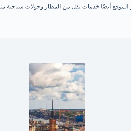
وقع أيضًا خدمات نقل من المطار وجولات سياحية متنوعة،