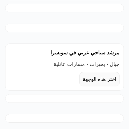
مرشد سياحي عربي في سويسرا
جبال • بحيرات • مسارات عائلية
اختر هذه الوجهة