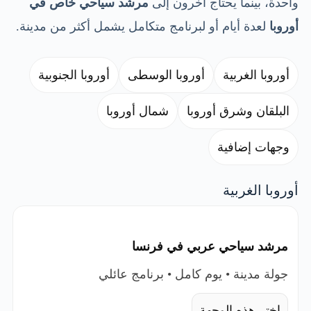
واحدة، بينما يحتاج آخرون إلى
مرشد سياحي خاص في
أوروبا
لعدة أيام أو لبرنامج متكامل يشمل أكثر من مدينة.
أوروبا الغربية
أوروبا الوسطى
أوروبا الجنوبية
البلقان وشرق أوروبا
شمال أوروبا
وجهات إضافية
أوروبا الغربية
مرشد سياحي عربي في فرنسا
جولة مدينة • يوم كامل • برنامج عائلي
اختر هذه الوجهة