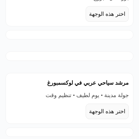
اختر هذه الوجهة
مرشد سياحي عربي في لوكسمبورغ
جولة مدينة • يوم لطيف • تنظيم وقت
اختر هذه الوجهة