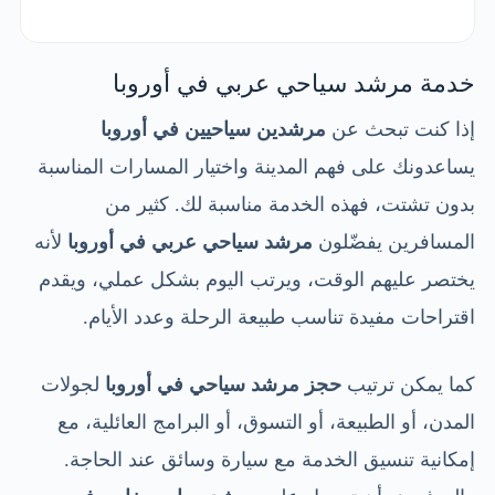
خدمة مرشد سياحي عربي في أوروبا
إذا كنت تبحث عن
مرشدين سياحيين في أوروبا
يساعدونك على فهم المدينة واختيار المسارات المناسبة
بدون تشتت، فهذه الخدمة مناسبة لك. كثير من
المسافرين يفضّلون
مرشد سياحي عربي في أوروبا
لأنه
يختصر عليهم الوقت، ويرتب اليوم بشكل عملي، ويقدم
اقتراحات مفيدة تناسب طبيعة الرحلة وعدد الأيام.
كما يمكن ترتيب
حجز مرشد سياحي في أوروبا
لجولات
المدن، أو الطبيعة، أو التسوق، أو البرامج العائلية، مع
إمكانية تنسيق الخدمة مع سيارة وسائق عند الحاجة.