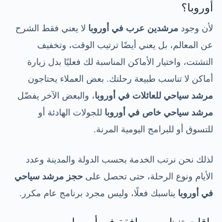
أوروبا؟
لأن وجود
مرشدين عرب في أوروبا
لا يعني فقط الشرح
عن المعالم، بل يعني أيضًا ترتيب الوقت، وتخفيف
التشتت، واختيار الأماكن المناسبة لك فعليًا بدل زيارة
أماكن لا تناسب طبيعة رحلتك. بعض العملاء يحتاجون
مرشد سياحي للعائلات في أوروبا
، والبعض الآخر يفضّل
مرشد سياحي خاص في أوروبا
للجولات الهادئة أو
للتسوق أو للبرامج اليومية المرنة.
لذلك نحن نرتب الخدمة بحسب الدولة والمدينة وعدد
الأيام ونوع الرحلة، حتى تحصل على
حجز مرشد سياحي
في أوروبا
يناسبك فعلًا، وليس مجرد برنامج عام مكرر.