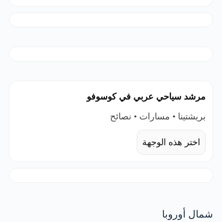
مرشد سياحي عربي في كوسوفو
بريشتينا • مسارات • نصائح
اختر هذه الوجهة
شمال أوروبا