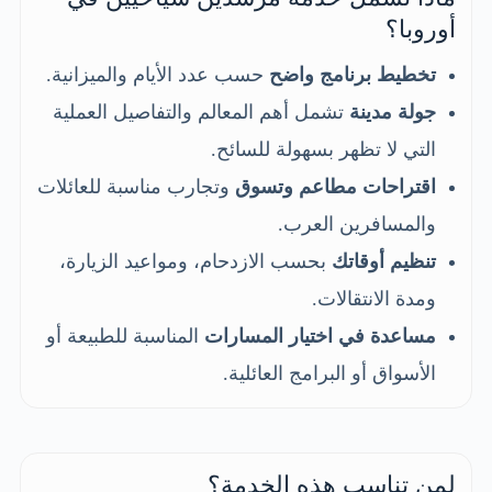
أوروبا؟
تخطيط برنامج واضح
حسب عدد الأيام والميزانية.
جولة مدينة
تشمل أهم المعالم والتفاصيل العملية
التي لا تظهر بسهولة للسائح.
اقتراحات مطاعم وتسوق
وتجارب مناسبة للعائلات
والمسافرين العرب.
تنظيم أوقاتك
بحسب الازدحام، ومواعيد الزيارة،
ومدة الانتقالات.
مساعدة في اختيار المسارات
المناسبة للطبيعة أو
الأسواق أو البرامج العائلية.
لمن تناسب هذه الخدمة؟