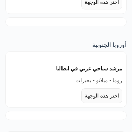
اختر هذه الوجهة
أوروبا الجنوبية
مرشد سياحي عربي في ايطاليا
روما • ميلانو • بحيرات
اختر هذه الوجهة