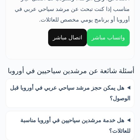
مناسب إذا كنت تبحث عن مرشد سياحي عربي في
أوروبا أو برنامج يومي مخصص للعائلات.
واتساب مباشر
اتصال مباشر
أسئلة شائعة عن مرشدين سياحيين في أوروبا
هل يمكن حجز مرشد سياحي عربي في أوروبا قبل
الوصول؟
هل خدمة مرشدين سياحيين في أوروبا مناسبة
للعائلات؟