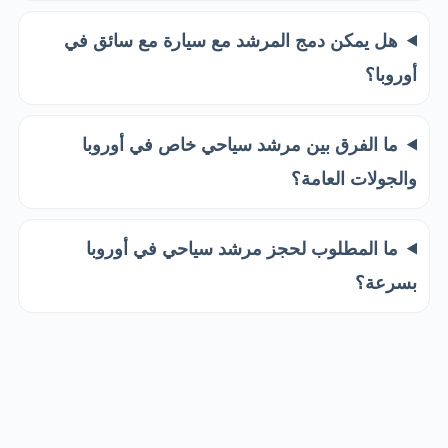
هل يمكن دمج المرشد مع سيارة مع سائق في
أوروبا؟
ما الفرق بين مرشد سياحي خاص في أوروبا
والجولات العامة؟
ما المطلوب لحجز مرشد سياحي في أوروبا
بسرعة؟