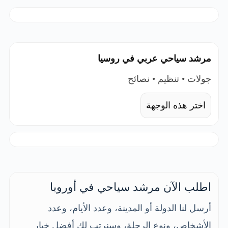
مرشد سياحي عربي في روسيا
جولات • تنظيم • نصائح
اختر هذه الوجهة
اطلب الآن مرشد سياحي في أوروبا
أرسل لنا الدولة أو المدينة، وعدد الأيام، وعدد
الأشخاص، ونوع الرحلة، وسنرتب لك أفضل خيار