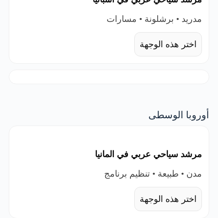
مدريد • برشلونة • مسارات
اختر هذه الوجهة
أوروبا الوسطى
مرشد سياحي عربي في المانيا
مدن • طبيعة • تنظيم برنامج
اختر هذه الوجهة