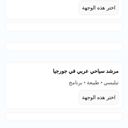
اختر هذه الوجهة
مرشد سياحي عربي في جورجيا
تبليسي • طبيعة • برنامج
اختر هذه الوجهة