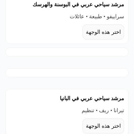
مرشد سياحي عربي في البوسنة والهرسك
سراييفو • طبيعة • عائلات
اختر هذه الوجهة
مرشد سياحي عربي في البانيا
تيرانا • ريف • تنظيم
اختر هذه الوجهة