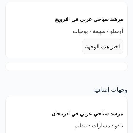
مرشد سياحي عربي في النرويج
أوسلو • طبيعة • يوميات
اختر هذه الوجهة
وجهات إضافية
مرشد سياحي عربي في اذربيجان
باكو • مسارات • تنظيم