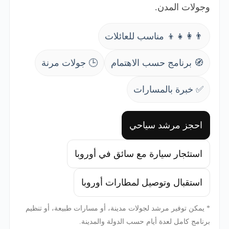
وجولات المدن.
👨‍👩‍👧‍👦 مناسب للعائلات
🧭 برنامج حسب الاهتمام
🕒 جولات مرنة
✅ خبرة بالمسارات
احجز مرشد سياحي
استئجار سيارة مع سائق في أوروبا
استقبال وتوصيل لمطارات أوروبا
* يمكن توفير مرشد لجولات مدينة، أو مسارات طبيعة، أو تنظيم
برنامج كامل لعدة أيام حسب الدولة والمدينة.