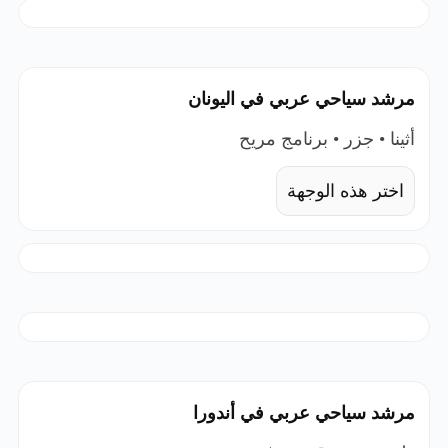
مرشد سياحي عربي في اليونان
أثينا • جزر • برنامج مريح
اختر هذه الوجهة
مرشد سياحي عربي في أندورا