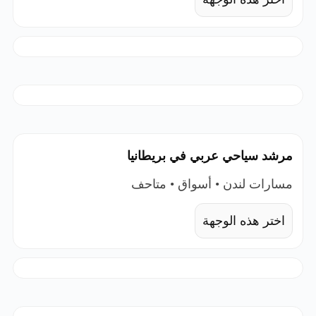
مرشد سياحي عربي في بريطانيا
مسارات لندن • أسواق • متاحف
اختر هذه الوجهة