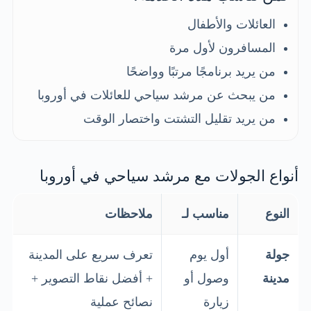
العائلات والأطفال
المسافرون لأول مرة
من يريد برنامجًا مرتبًا وواضحًا
من يبحث عن مرشد سياحي للعائلات في أوروبا
من يريد تقليل التشتت واختصار الوقت
أنواع الجولات مع مرشد سياحي في أوروبا
النوع
مناسب لـ
ملاحظات
جولة
أول يوم
تعرف سريع على المدينة
مدينة
وصول أو
+ أفضل نقاط التصوير +
زيارة
نصائح عملية