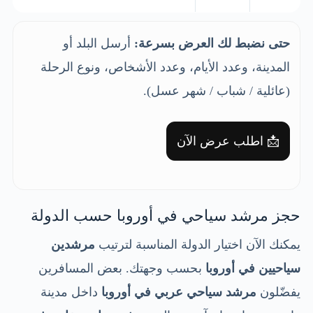
حتى نضبط لك العرض بسرعة:
أرسل البلد أو
المدينة، وعدد الأيام، وعدد الأشخاص، ونوع الرحلة
(عائلية / شباب / شهر عسل).
📩 اطلب عرض الآن
حجز مرشد سياحي في أوروبا حسب الدولة
يمكنك الآن اختيار الدولة المناسبة لترتيب
مرشدين
سياحيين في أوروبا
بحسب وجهتك. بعض المسافرين
يفضّلون
مرشد سياحي عربي في أوروبا
داخل مدينة