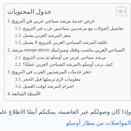
جدول المحتويات
عرض خدمة مرشد سياحي عربي في النرويج
تفاصيل الجولات مع مرشديين سياحيين عرب في النرويج
سعر المرشد العربي يشمل
تكلفة المرشد السياحي العربي للنرويج لا يشمل
مرشد europe-driver السياحي العربي يناسب وقتك وميزانيتك
مرشد سياحي عربي من أوسلو ثم مدن النرويج
كيف نرتب أوسلو بالمرشد السياحي العربي عمليًا؟
حجز خدمات المرشديين العرب في النرويج
معلومات لازم ترسلها قبل الحجز
احترام المرشد لوقت العميل
الأسئلة الشائعة
وإذا كان وصولكم عبر العاصمة، يمكنكم أيضًا الاطلاع ع
المواصلات من مطار أوسلو