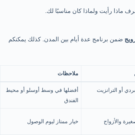
ف ماذا رأيت ولماذا كان مناسبًا لك.
ويج
ضمن برنامج عدة أيام بين المدن. كذلك يمكنكم
ملاحظات
ردي أو الترانزيت
أفضلها في وسط أوسلو أو محيط
الفندق
صغيرة والأزواج
خيار ممتاز ليوم الوصول