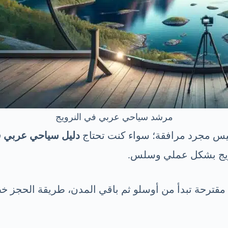
مرشد سياحي عربي في النرويج
يس مجرد مرافقة؛ سواء كنت تحتاج
دليل سياحي عربي 
رويج بشكل عملي وسلس.
مقترحة تبدأ من أوسلو ثم باقي المدن، طريقة الحجز خط