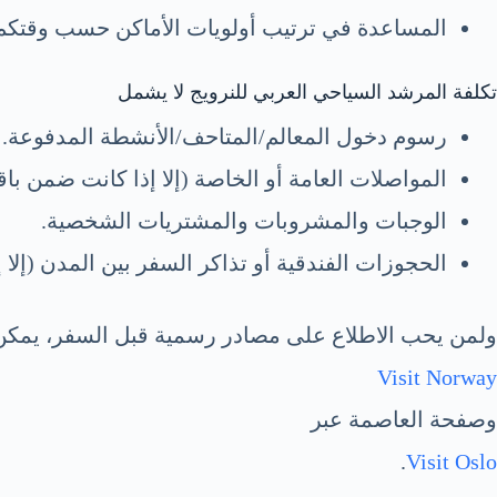
المساعدة في ترتيب أولويات الأماكن حسب وقتكم 
تكلفة المرشد السياحي العربي للنرويج لا يشمل
رسوم دخول المعالم/المتاحف/الأنشطة المدفوعة.
المواصلات العامة أو الخاصة (إلا إذا كانت ضمن با
الوجبات والمشروبات والمشتريات الشخصية.
الحجوزات الفندقية أو تذاكر السفر بين المدن (إلا
ولمن يحب الاطلاع على مصادر رسمية قبل السفر، يمكن 
Visit Norway
وصفحة العاصمة عبر
.
Visit Oslo