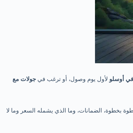
في أوسلو
لأول يوم وصول، أو ترغب في
جولات مع
وة بخطوة، الضمانات، وما الذي يشمله السعر وما لا