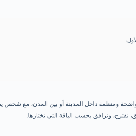
أول:
ضحة ومنظمة داخل المدينة أو بين المدن، مع شخص يفهم
 نقترح، ونرافق بحسب الباقة التي تختارها.