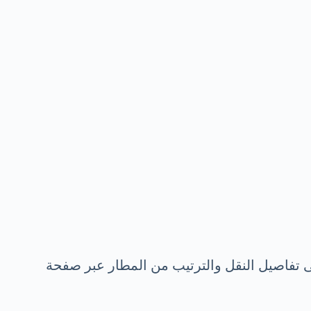
لى تفاصيل النقل والترتيب من المطار عبر صفحة