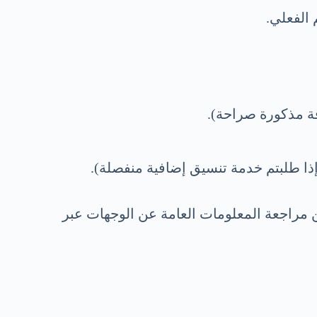
الفعلي.
قة مذكورة صراحة).
 إذا طلبتم خدمة تنسيق إضافية منفصلة).
مراجعة المعلومات العامة عن الوجهات عبر