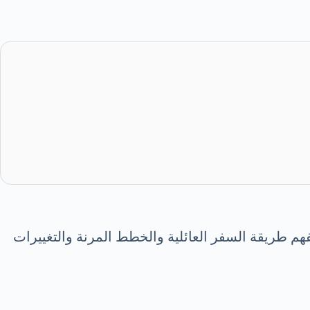
 طريقة السفر العائلية والخطط المرنة والتغييرات