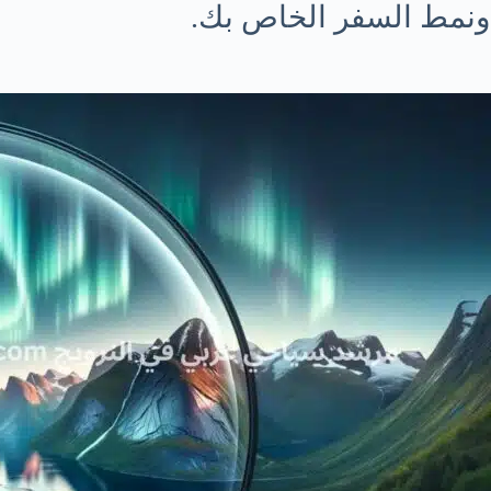
ونمط السفر الخاص بك.