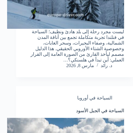
ليست مجرد رحلة إلى بلد هادئ ونظيف؛ السياحة
في فنلندا تجربة متكاملة تجمع بين أناقة المدن
الشمالية، وصفاء البحيرات، وسحر الغابات،
وخصوصية الشتاء الأوروبي الحقيقي. هذا الدليل
مصمم ليأخذ القارئ من الصورة العامة إلى القرار
العملي: أين تبدأ في هلسنكي؟…
د. رائد
مارس 8, 2026
السياحة في أوروبا
السياحة في الجبل الأسود