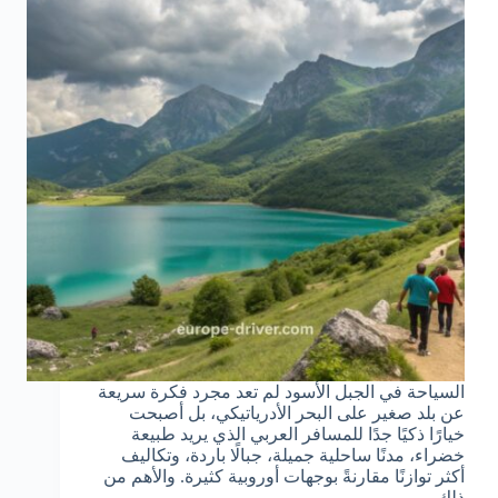
السياحة في الجبل الأسود لم تعد مجرد فكرة سريعة
عن بلد صغير على البحر الأدرياتيكي، بل أصبحت
خيارًا ذكيًا جدًا للمسافر العربي الذي يريد طبيعة
خضراء، مدنًا ساحلية جميلة، جبالًا باردة، وتكاليف
أكثر توازنًا مقارنةً بوجهات أوروبية كثيرة. والأهم من
ذلك…