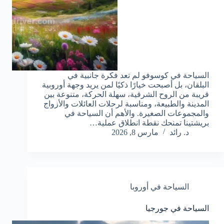
السياحة في كوسوفو لم تعد فكرة جانبية في
البلقان، بل أصبحت خيارًا ذكيًا لمن يريد وجهة أوروبية
قريبة من الروح الشرقية، سهلة الحركة، متنوعة بين
المدينة والطبيعة، ومناسبة لرحلات العائلات والأزواج
والمجموعات الصغيرة. والأهم أن السياحة في
بريشتينا تمنحك نقطة انطلاق عملية…
د. رائد
مارس 8, 2026
السياحة في أوروبا
السياحة في جورجيا