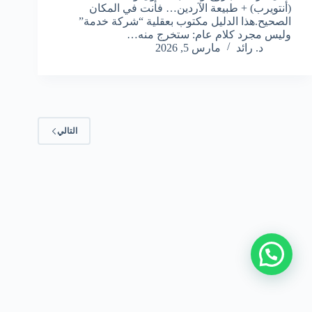
(أنتويرب) + طبيعة الآردين… فأنت في المكان
الصحيح.هذا الدليل مكتوب بعقلية “شركة خدمة”
وليس مجرد كلام عام: ستخرج منه…
د. رائد
مارس 5, 2026
التالي