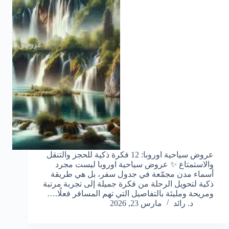
عروض سياحية اوروبا: 12 فكرة ذكية للحجز والتنقل
والاستمتاع ✨ عروض سياحية اوروبا ليست مجرد
أسماء مدن مجمّعة في جدول سفر، بل هي طريقة
ذكية لتحويل الرحلة من فكرة جميلة إلى تجربة مرتبة
ومريحة ومليئة بالتفاصيل التي تهم المسافر فعلًا.…
د. رائد
مارس 23, 2026