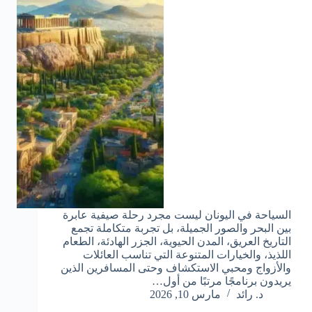
السياحة في اليونان ليست مجرد رحلة صيفية عابرة
بين البحر والصور الجميلة، بل تجربة متكاملة تجمع
التاريخ العريق، المدن الحيوية، الجزر الهادئة، الطعام
اللذيذ، والخيارات المتنوعة التي تناسب العائلات
والأزواج ومحبي الاستكشاف وحتى المسافرين الذين
يريدون برنامجًا مرتبًا من أول…
د. رائد
مارس 10, 2026