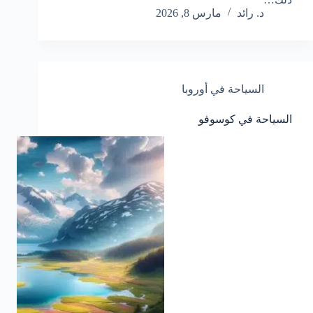
د. رائد
مارس 8, 2026
السياحة في أوروبا
السياحة في كوسوفو