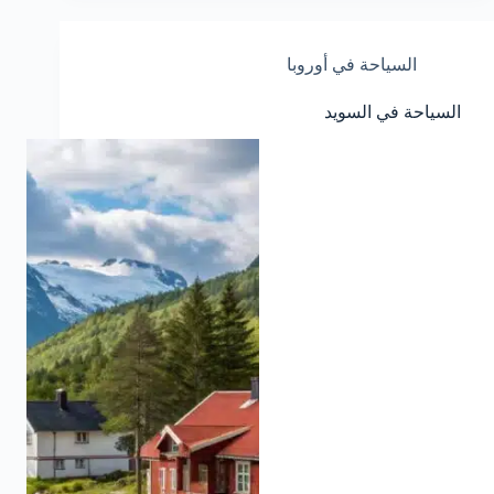
السياحة في أوروبا
السياحة في السويد