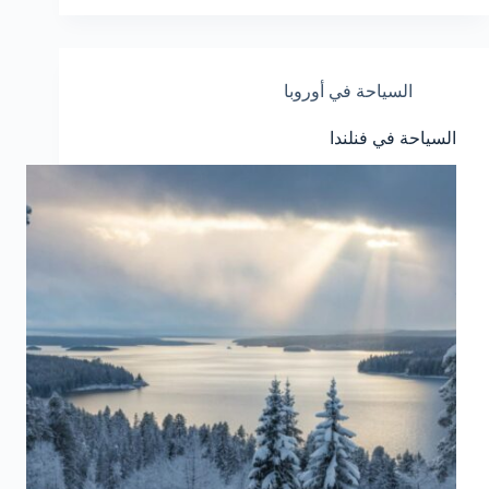
السياحة في أوروبا
السياحة في فنلندا