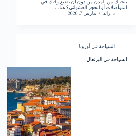
تتحرك بين المدن من دون أن تضيع وقتك في
المواصلات أو الحجز العشوائي؟ هنا…
د. رائد
مارس 7, 2026
السياحة في أوروبا
السياحة في البرتغال