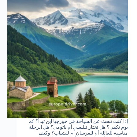
إذا كنت تبحث عن السياحة في حورجيا أين تبدأ؟ كم
يوم تكفي؟ هل تختار تبليسي أم باتومي؟ هل الرحلة
مناسبة للعائلة أم للعرسان أم للشباب؟ وكيف