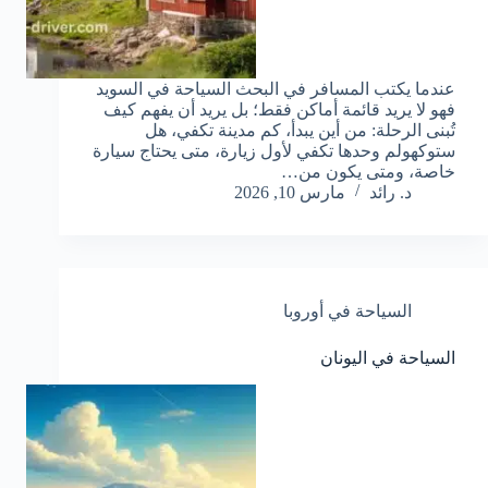
عندما يكتب المسافر في البحث السياحة في السويد
فهو لا يريد قائمة أماكن فقط؛ بل يريد أن يفهم كيف
تُبنى الرحلة: من أين يبدأ، كم مدينة تكفي، هل
ستوكهولم وحدها تكفي لأول زيارة، متى يحتاج سيارة
خاصة، ومتى يكون من…
د. رائد
مارس 10, 2026
السياحة في أوروبا
السياحة في اليونان