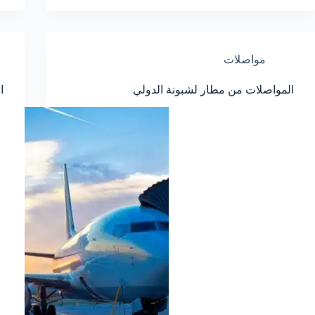
مواصلات
المواصلات من مطار لشبونة الدولي
ا