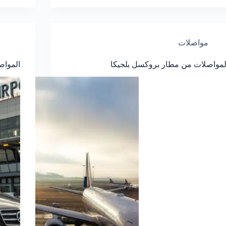
مواصلات
لمواصلات من مطار بروكسل بلجيكا
الموا