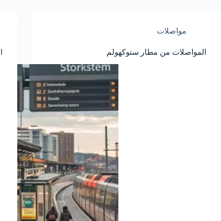
مواصلات
المواصلات من مطار ستوكهولم
ا