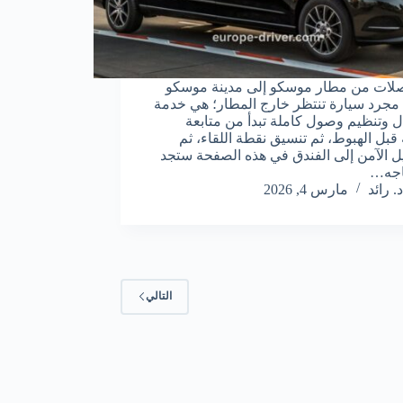
لات من مطار موسكو إلى مدينة موسكو
جرد سيارة تنتظر خارج المطار؛ هي خدمة
ل وتنظيم وصول كاملة تبدأ من متابعة
 قبل الهبوط، ثم تنسيق نقطة اللقاء، ثم
ل الآمن إلى الفندق في هذه الصفحة ستجد
اجه…
د. رائد
مارس 4, 2026
التالي