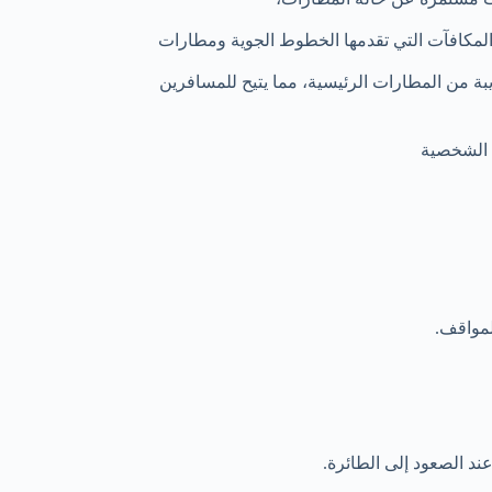
والمكافآت التي تقدمها الخطوط الجوية ومطارات
بة من المطارات الرئيسية، مما يتيح للمسافرين
ت الشخصية
لمواقف.
ند الصعود إلى الطائرة.