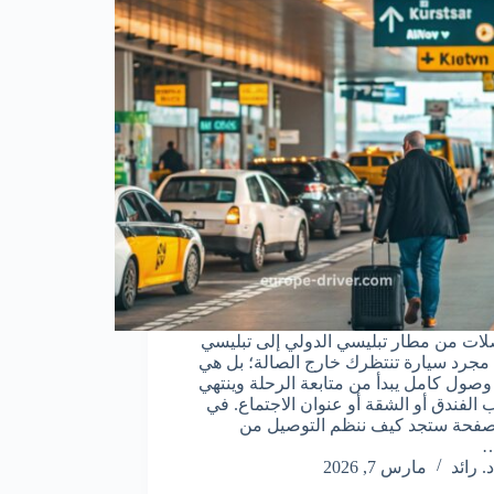
لات من مطار تبليسي الدولي إلى تبليسي
جرد سيارة تنتظرك خارج الصالة؛ بل هي
وصول كامل يبدأ من متابعة الرحلة وينتهي
ب الفندق أو الشقة أو عنوان الاجتماع. في
صفحة ستجد كيف ننظم التوصيل من
…
د. رائد
مارس 7, 2026