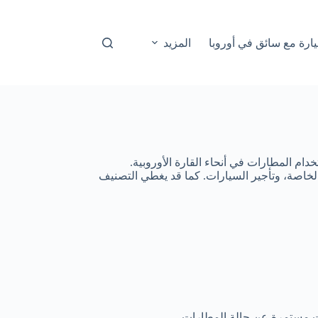
ارة مع سائق في أوروبا
المزيد
لخاصة، وتأجير السيارات. كما قد يغطي التصنيف