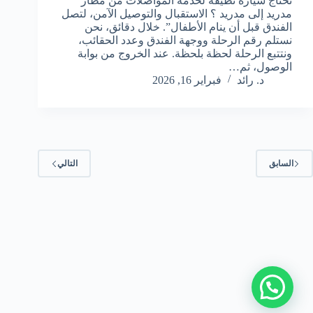
تحتاج سيارة نظيقة لخدمة المواصلات من مطار
مدريد إلى مدريد ؟ الاستقبال والتوصيل الآمن، لتصل
الفندق قبل أن ينام الأطفال”. خلال دقائق، نحن
نستلم رقم الرحلة ووجهة الفندق وعدد الحقائب،
ونتتبع الرحلة لحظة بلحظة. عند الخروج من بوابة
الوصول، ثم…
د. رائد
فبراير 16, 2026
السابق
التالي