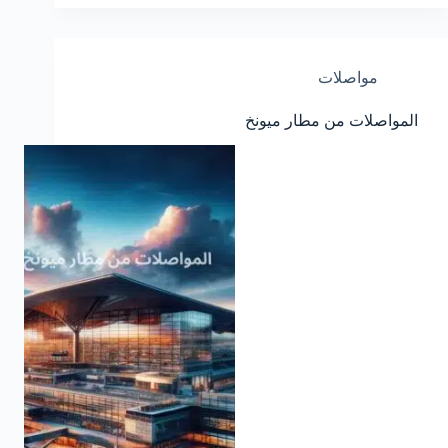
مواصلات
المواصلات من مطار ميونخ