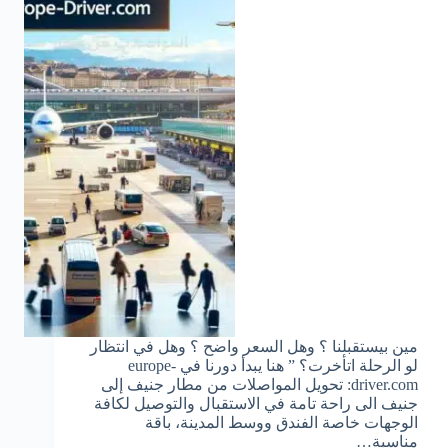
مين بيستقبلنا ؟ وهل السعر واضح ؟ وهل في انتظار
لو الرحلة اتأخرت؟ ” هنا يبدأ دورنا في europe-
driver.com: تحويل المواصلات من مطار جنيف إلى
جنيف الى راحة تامة في الاستقبال والتوصيل لكافة
الوجهات خاصة الفندق ووسط المدينة، باقة
مناسبة…