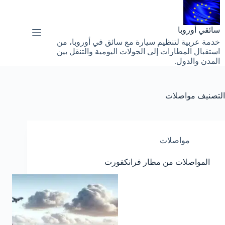
لتجاوز
لى
لمحتوى
سائقي أوروبا
خدمة عربية لتنظيم سيارة مع سائق في أوروبا، من
استقبال المطارات إلى الجولات اليومية والتنقل بين
المدن والدول.
التصنيف
مواصلات
مواصلات
المواصلات من مطار فرانكفورت