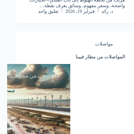
واضحة، وسعر مفهوم، وسائق يعرف نقطة…
د. رائد
فبراير 19, 2026
تعليق واحد
مواصلات
المواصلات من مطار فيينا