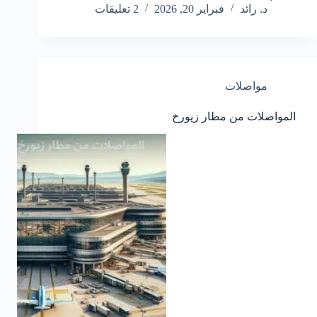
د. رائد
فبراير 20, 2026
2 تعليقات
مواصلات
المواصلات من مطار زيورخ