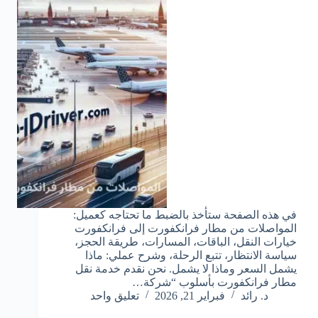
في هذه الصفحة ستأخذ بالضبط ما تحتاجه كعميل:
المواصلات من مطار فرانكفورت إلى فرانكفورت
خيارات النقل، الباقات، المسارات، طريقة الحجز،
سياسة الانتظار، تتبع الرحلة، وشرح عملي: ماذا
يشمل السعر وماذا لا يشمل. نحن نقدم خدمة نقل
مطار فرانكفورت بأسلوب “شركة…
د. رائد
فبراير 21, 2026
تعليق واحد