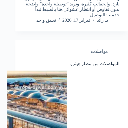
بارد، والحقائب كثيرة، وتريد “توصيلة واحدة” واضحة
بدون تفاوض أو انتظار عشوائي.هنا بالضبط تبدأ
خدمتنا: التوصيل…
د. رائد
فبراير 17, 2026
تعليق واحد
مواصلات
المواصلات من مطار هيثرو