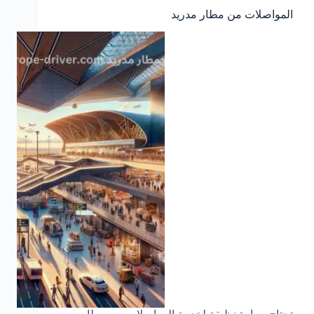
المواصلات من مطار مدريد